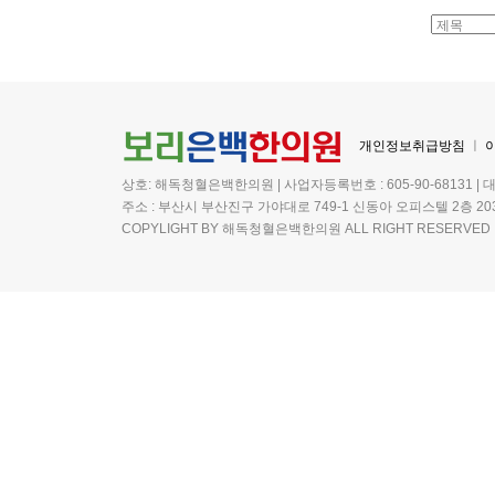
개인정보취급방침
ㅣ
상호: 해독청혈은백한의원 | 사업자등록번호 : 605-90-68131 | 
주소 : 부산시 부산진구 가야대로 749-1 신동아 오피스텔 2층 20
COPYLIGHT BY 해독청혈은백한의원 ALL RIGHT RESERVED