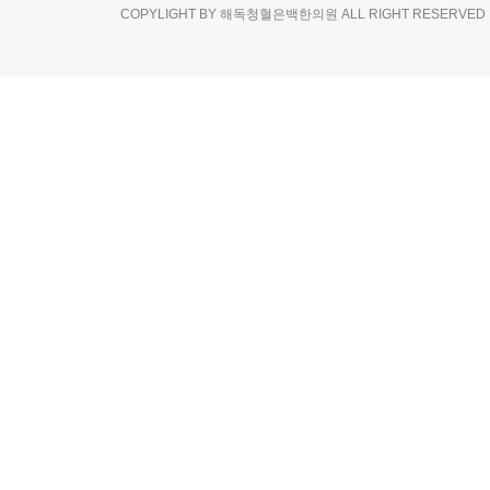
COPYLIGHT BY 해독청혈은백한의원 ALL RIGHT RESERVED